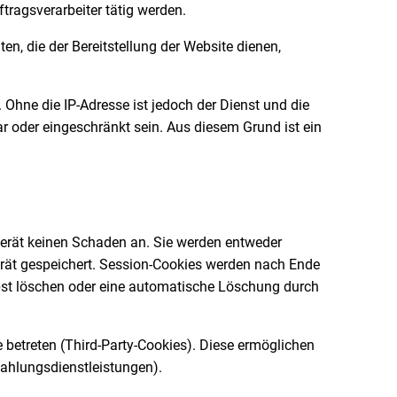
tragsverarbeiter tätig werden.
en, die der Bereitstellung der Website dienen,
Ohne die IP-Adresse ist jedoch der Dienst und die
r oder eingeschränkt sein. Aus diesem Grund ist ein
gerät keinen Schaden an. Sie werden entweder
erät gespeichert. Session-Cookies werden nach Ende
lbst löschen oder eine automatische Löschung durch
betreten (Third-Party-Cookies). Diese ermöglichen
ahlungsdienstleistungen).