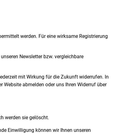
ermittelt werden. Für eine wirksame Registrierung
g unseren Newsletter bzw. vergleichbare
derzeit mit Wirkung für die Zukunft widerrufen. In
ser Website abmelden oder uns Ihren Widerruf über
h werden sie gelöscht.
hende Einwilligung können wir Ihnen unseren