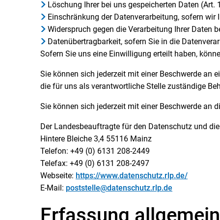
Löschung Ihrer bei uns gespeicherten Daten (Art.
Einschränkung der Datenverarbeitung, sofern wir I
Widerspruch gegen die Verarbeitung Ihrer Daten b
Datenübertragbarkeit, sofern Sie in die Datenver
Sofern Sie uns eine Einwilligung erteilt haben, könne
Sie können sich jederzeit mit einer Beschwerde an 
die für uns als verantwortliche Stelle zuständige Be
Sie können sich jederzeit mit einer Beschwerde an d
Der Landesbeauftragte für den Datenschutz und die 
Hintere Bleiche 3,4 55116 Mainz
Telefon: +49 (0) 6131 208-2449
Telefax: +49 (0) 6131 208-2497
Webseite:
https://www.datenschutz.rlp.de/
E-Mail:
poststelle@datenschutz.rlp.de
Erfassung allgemein