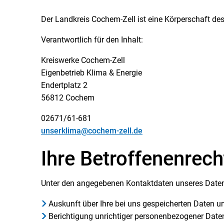
Der Landkreis Cochem-Zell ist eine Körperschaft des 
Verantwortlich für den Inhalt:
Kreiswerke Cochem-Zell
Eigenbetrieb Klima & Energie
Endertplatz 2
56812 Cochem
02671/61-681
unserklima@cochem-zell.de
Ihre Betroffenenrech
Unter den angegebenen Kontaktdaten unseres Daten
Auskunft über Ihre bei uns gespeicherten Daten u
Berichtigung unrichtiger personenbezogener Date