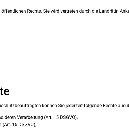
öffentlichen Rechts. Sie wird vertreten durch die Landrätin Anke
te
schutzbeauftragten können Sie jederzeit folgende Rechte ausü
nd deren Verarbeitung (Art. 15 DSGVO),
n (Art. 16 DSGVO),