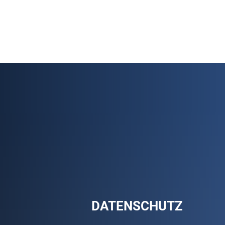
DATENSCHUTZ