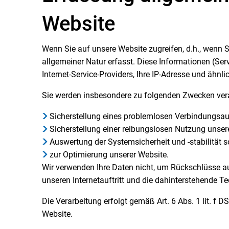
Website
Wenn Sie auf unsere Website zugreifen, d.h., wenn S
allgemeiner Natur erfasst. Diese Informationen (Se
Internet-Service-Providers, Ihre IP-Adresse und ähnli
Sie werden insbesondere zu folgenden Zwecken vera
Sicherstellung eines problemlosen Verbindungsau
Sicherstellung einer reibungslosen Nutzung unser
Auswertung der Systemsicherheit und -stabilität 
zur Optimierung unserer Website.
Wir verwenden Ihre Daten nicht, um Rückschlüsse au
unseren Internetauftritt und die dahinterstehende Te
Die Verarbeitung erfolgt gemäß Art. 6 Abs. 1 lit. f 
Website.