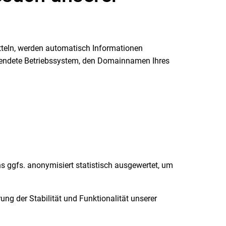
itteln, werden automatisch Informationen
erwendete Betriebssystem, den Domainnamen Ihres
s ggfs. anonymisiert statistisch ausgewertet, um
ung der Stabilität und Funktionalität unserer