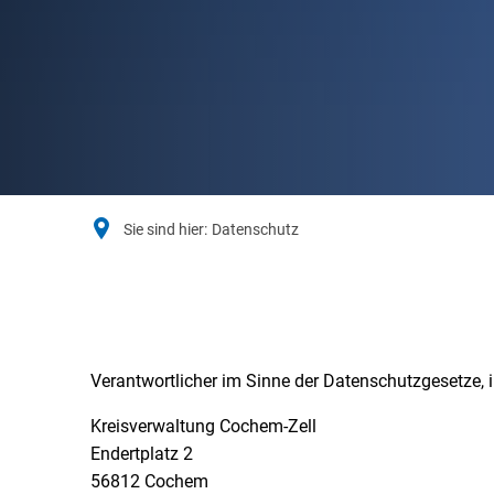
Sie sind hier:
Datenschutz
Datenschutz
Verantwortlicher im Sinne der Datenschutzgesetze,
Kreisverwaltung Cochem-Zell
Endertplatz 2
56812 Cochem