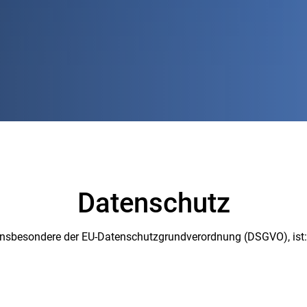
Datenschutz
 insbesondere der EU-Datenschutzgrundverordnung (DSGVO), ist: