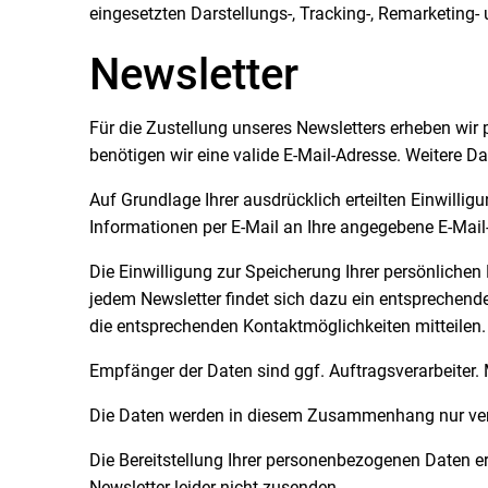
eingesetzten Darstellungs-, Tracking-, Remarketing
Newsletter
Für die Zustellung unseres Newsletters erheben wir
benötigen wir eine valide E-Mail-Adresse. Weitere D
Auf Grundlage Ihrer ausdrücklich erteilten Einwillig
Informationen per E-Mail an Ihre angegebene E-Mail
Die Einwilligung zur Speicherung Ihrer persönlichen
jedem Newsletter findet sich dazu ein entsprechende
die entsprechenden Kontaktmöglichkeiten mitteilen.
Empfänger der Daten sind ggf. Auftragsverarbeiter. 
Die Daten werden in diesem Zusammenhang nur verarb
Die Bereitstellung Ihrer personenbezogenen Daten erf
Newsletter leider nicht zusenden.