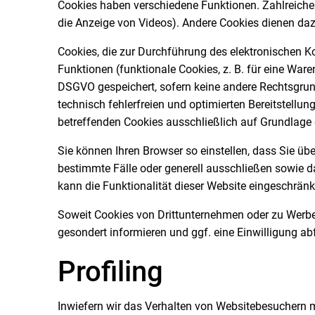
Cookies haben verschiedene Funktionen. Zahlreiche 
die Anzeige von Videos). Andere Cookies dienen da
Cookies, die zur Durchführung des elektronischen 
Funktionen (funktionale Cookies, z. B. für eine Ware
DSGVO gespeichert, sofern keine andere Rechtsgrund
technisch fehlerfreien und optimierten Bereitstellun
betreffenden Cookies ausschließlich auf Grundlage die
Sie können Ihren Browser so einstellen, dass Sie üb
bestimmte Fälle oder generell ausschließen sowie d
kann die Funktionalität dieser Website eingeschränkt
Soweit Cookies von Drittunternehmen oder zu Werbe
gesondert informieren und ggf. eine Einwilligung ab
Profiling
Inwiefern wir das Verhalten von Websitebesuchern m