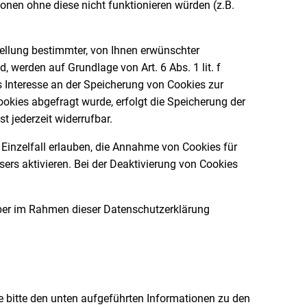
nen ohne diese nicht funktionieren würden (z.B.
ellung bestimmter, von Ihnen erwünschter
, werden auf Grundlage von Art. 6 Abs. 1 lit. f
 Interesse an der Speicherung von Cookies zur
Cookies abgefragt wurde, erfolgt die Speicherung der
t jederzeit widerrufbar.
 Einzelfall erlauben, die Annahme von Cookies für
rs aktivieren. Bei der Deaktivierung von Cookies
über im Rahmen dieser Datenschutzerklärung
e bitte den unten aufgeführten Informationen zu den