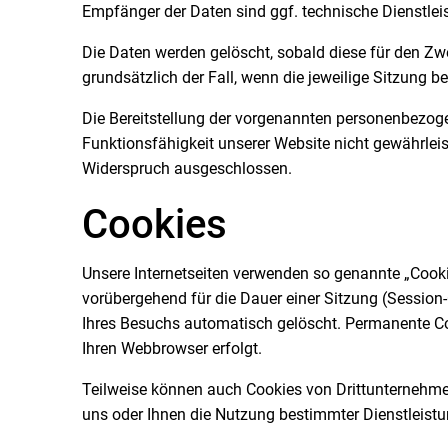
Empfänger der Daten sind ggf. technische Dienstleist
Die Daten werden gelöscht, sobald diese für den Zwec
grundsätzlich der Fall, wenn die jeweilige Sitzung be
Die Bereitstellung der vorgenannten personenbezogen
Funktionsfähigkeit unserer Website nicht gewährlei
Widerspruch ausgeschlossen.
Cookies
Unsere Internetseiten verwenden so genannte „Cooki
vorübergehend für die Dauer einer Sitzung (Sessio
Ihres Besuchs automatisch gelöscht. Permanente Coo
Ihren Webbrowser erfolgt.
Teilweise können auch Cookies von Drittunternehmen
uns oder Ihnen die Nutzung bestimmter Dienstleist