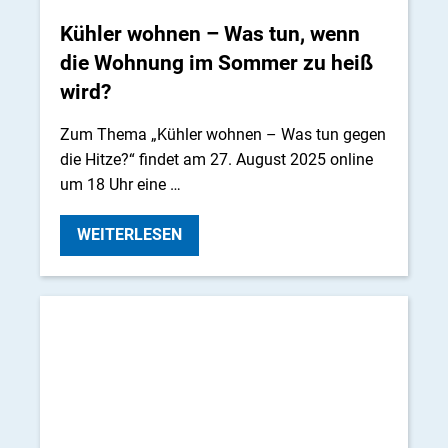
Kühler wohnen – Was tun, wenn
die Wohnung im Sommer zu heiß
wird?
Zum Thema „Kühler wohnen – Was tun gegen
die Hitze?“ findet am 27. August 2025 online
um 18 Uhr eine …
WEITERLESEN