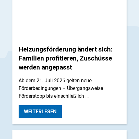
Heizungsförderung ändert sich:
Familien profitieren, Zuschüsse
werden angepasst
Ab dem 21. Juli 2026 gelten neue
Förderbedingungen – Übergangsweise
Förderstopp bis einschließlich …
WEITERLESEN