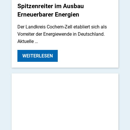
Spitzenreiter im Ausbau
Erneuerbarer Energien
Der Landkreis Cochem-Zell etabliert sich als
Vorreiter der Energiewende in Deutschland.
Aktuelle …
WEITERLESEN