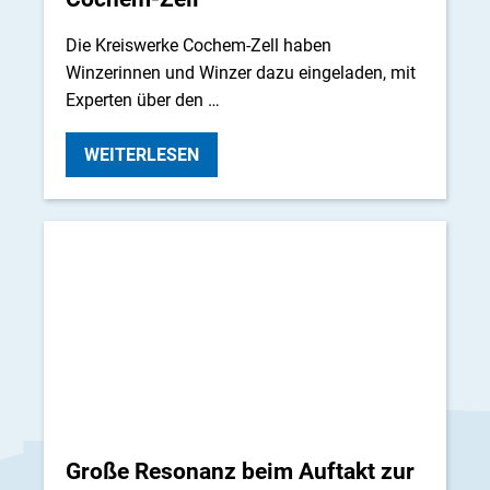
Die Kreiswerke Cochem-Zell haben
Winzerinnen und Winzer dazu eingeladen, mit
Experten über den …
WEITERLESEN
Große Resonanz beim Auftakt zur