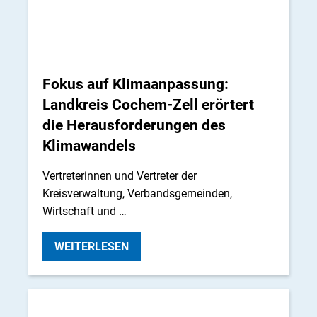
Fokus auf Klimaanpassung:
Landkreis Cochem-Zell erörtert
die Herausforderungen des
Klimawandels
Vertreterinnen und Vertreter der
Kreisverwaltung, Verbandsgemeinden,
Wirtschaft und …
WEITERLESEN