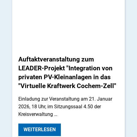
Auftaktveranstaltung zum
LEADER-Projekt "Integration von
privaten PV-Kleinanlagen in das
"Virtuelle Kraftwerk Cochem-Zell"
Einladung zur Veranstaltung am 21. Januar
2026, 18 Uhr, im Sitzungssaal 4.50 der
Kreisverwaltung …
WEITERLESEN