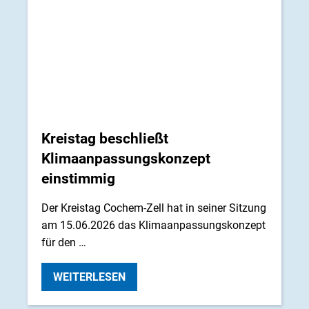
Kreistag beschließt
Klimaanpassungskonzept
einstimmig
Der Kreistag Cochem-Zell hat in seiner Sitzung
am 15.06.2026 das Klimaanpassungskonzept
für den …
WEITERLESEN