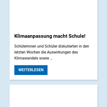
Klimaanpassung macht Schule!
Schülerinnen und Schüler diskutierten in den
letzten Wochen die Auswirkungen des
Klimawandels sowie …
WEITERLESEN