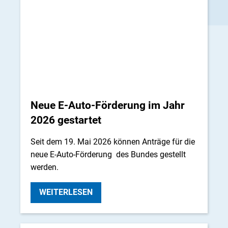
Neue E-Auto-Förderung im Jahr
2026 gestartet
Seit dem 19. Mai 2026 können Anträge für die
neue E-Auto-Förderung des Bundes gestellt
werden.
WEITERLESEN