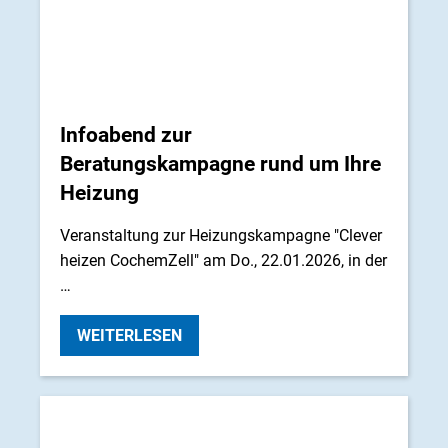
Infoabend zur
Beratungskampagne rund um Ihre
Heizung
Veranstaltung zur Heizungskampagne "Clever
heizen CochemZell" am Do., 22.01.2026, in der
…
WEITERLESEN