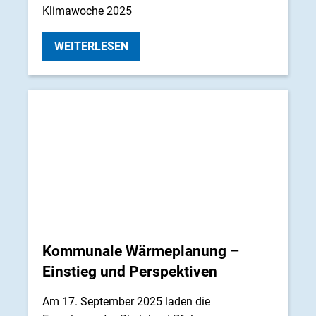
Klimawoche 2025
WEITERLESEN
Kommunale Wärmeplanung –
Einstieg und Perspektiven
Am 17. September 2025 laden die