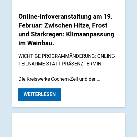
Online-Infoveranstaltung am 19.
Februar: Zwischen Hitze, Frost
und Starkregen: Klimaanpassung
im Weinbau.
WICHTIGE PROGRAMMÄNDERUNG: ONLINE-
TEILNAHME STATT PRÄSENZTERMIN
Die Kreiswerke Cochem-Zell und der …
WEITERLESEN