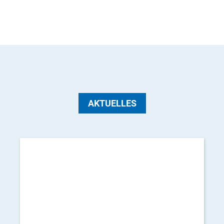
Startseite
AKTUELLES