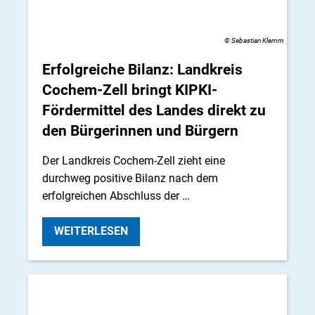
© Sebastian Klemm
Erfolgreiche Bilanz: Landkreis
Cochem-Zell bringt KIPKI-
Fördermittel des Landes direkt zu
den Bürgerinnen und Bürgern
Der Landkreis Cochem-Zell zieht eine
durchweg positive Bilanz nach dem
erfolgreichen Abschluss der …
WEITERLESEN