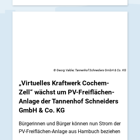
© Georg Valder, Tannenhof Schneiders GmbH & Co. KG
„Virtuelles Kraftwerk Cochem-
Zell“ wächst um PV-Freiflächen-
Anlage der Tannenhof Schneiders
GmbH & Co. KG
Bürgerinnen und Bürger können nun Strom der
PV-Freiflächen-Anlage aus Hambuch beziehen