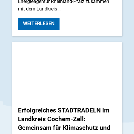
Energieagentur Rheinland-Pfalz zusammen
mit dem Landkreis …
WEITERLESEN
Erfolgreiches STADTRADELN im
Landkreis Cochem-Zell:
Gemeinsam für Klimaschutz und