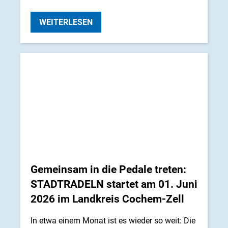
WEITERLESEN
Gemeinsam in die Pedale treten:
STADTRADELN startet am 01. Juni
2026 im Landkreis Cochem-Zell
In etwa einem Monat ist es wieder so weit: Die