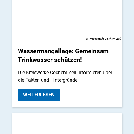
© Pressestelle Cochem-Zell
Wassermangellage: Gemeinsam
Trinkwasser schützen!
Die Kreiswerke Cochem-Zell informieren über
die Fakten und Hintergründe.
WEITERLESEN