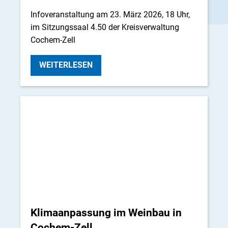
Infoveranstaltung am 23. März 2026, 18 Uhr,
im Sitzungssaal 4.50 der Kreisverwaltung
Cochem-Zell
WEITERLESEN
Klimaanpassung im Weinbau in
Cochem-Zell