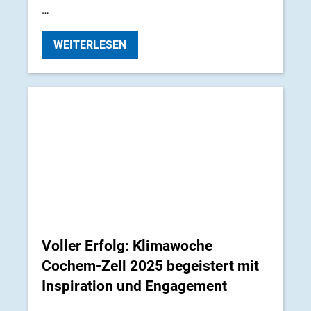
…
WEITERLESEN
Voller Erfolg: Klimawoche
Cochem-Zell 2025 begeistert mit
Inspiration und Engagement