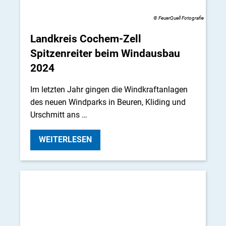
© FeuerQuell Fotografie
Landkreis Cochem-Zell
Spitzenreiter beim Windausbau
2024
Im letzten Jahr gingen die Windkraftanlagen
des neuen Windparks in Beuren, Kliding und
Urschmitt ans …
WEITERLESEN