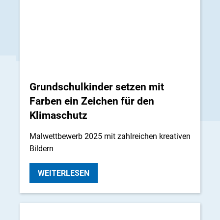
Grundschulkinder setzen mit
Farben ein Zeichen für den
Klimaschutz
Malwettbewerb 2025 mit zahlreichen kreativen
Bildern
WEITERLESEN