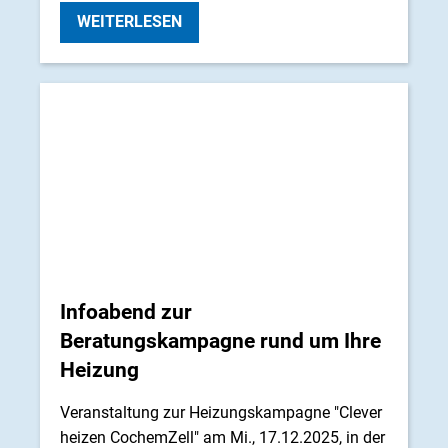
WEITERLESEN
Infoabend zur
Beratungskampagne rund um Ihre
Heizung
Veranstaltung zur Heizungskampagne "Clever
heizen CochemZell" am Mi., 17.12.2025, in der