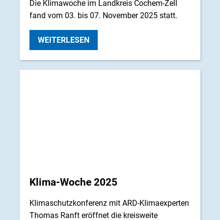
Die Klimawoche im Landkreis Cochem-Zell
fand vom 03. bis 07. November 2025 statt.
WEITERLESEN
Klima-Woche 2025
Klimaschutzkonferenz mit ARD-Klimaexperten
Thomas Ranft eröffnet die kreisweite