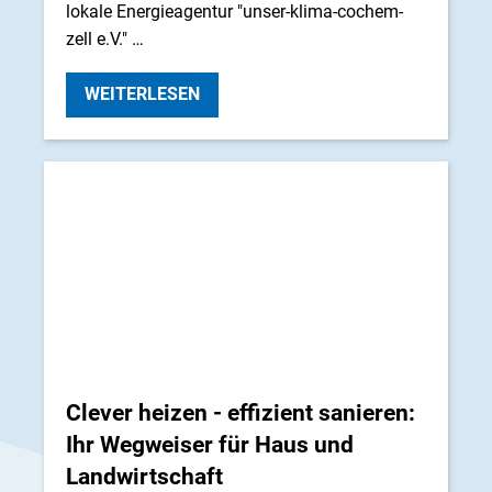
lokale Energieagentur "unser-klima-cochem-
zell e.V." …
WEITERLESEN
Clever heizen - effizient sanieren:
Ihr Wegweiser für Haus und
Landwirtschaft