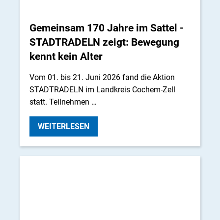
Gemeinsam 170 Jahre im Sattel -
STADTRADELN zeigt: Bewegung
kennt kein Alter
Vom 01. bis 21. Juni 2026 fand die Aktion
STADTRADELN im Landkreis Cochem-Zell
statt. Teilnehmen …
WEITERLESEN