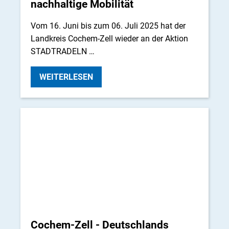
nachhaltige Mobilität
Vom 16. Juni bis zum 06. Juli 2025 hat der
Landkreis Cochem-Zell wieder an der Aktion
STADTRADELN …
WEITERLESEN
Cochem-Zell - Deutschlands