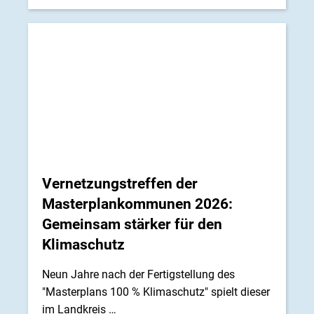
Vernetzungstreffen der
Masterplankommunen 2026:
Gemeinsam stärker für den
Klimaschutz
Neun Jahre nach der Fertigstellung des
"Masterplans 100 % Klimaschutz" spielt dieser
im Landkreis …