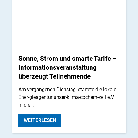
Sonne, Strom und smarte Tarife –
Informationsveranstaltung
überzeugt Teilnehmende
Am vergangenen Dienstag, startete die lokale
Ener-gieagentur unser-klima-cochem-zell e.V.
in die …
WEITERLESEN