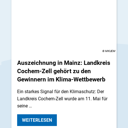
© MKUEM
Auszeichnung in Mainz: Landkreis
Cochem-Zell gehört zu den
Gewinnern im Klima-Wettbewerb
Ein starkes Signal für den Klimaschutz: Der
Landkreis Cochem-Zell wurde am 11. Mai für
seine …
WEITERLESEN