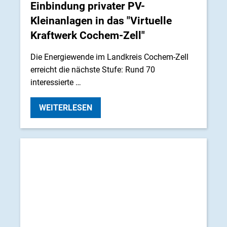
Einbindung privater PV-
Kleinanlagen in das "Virtuelle
Kraftwerk Cochem-Zell"
Die Energiewende im Landkreis Cochem-Zell
erreicht die nächste Stufe: Rund 70
interessierte …
WEITERLESEN