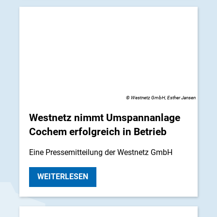
© Westnetz GmbH, Esther Jansen
Westnetz nimmt Umspannanlage
Cochem erfolgreich in Betrieb
Eine Pressemitteilung der Westnetz GmbH
WEITERLESEN