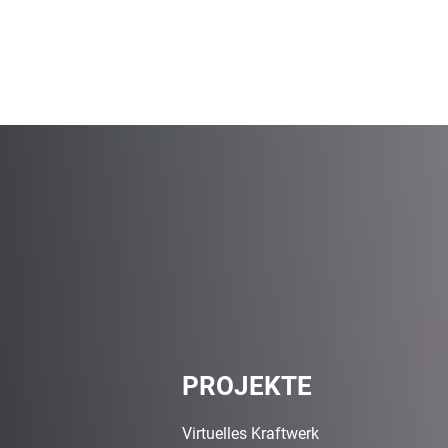
PROJEKTE
Virtuelles Kraftwerk