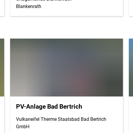
Blankenrath
PV-Anlage Bad Bertrich
Vulkaneifel Therme Staatsbad Bad Bertrich
GmbH