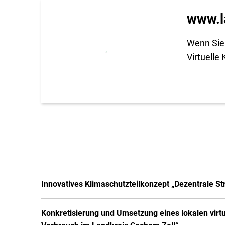
www.l
Wenn Sie 
Virtuelle
Innovatives Klimaschutzteilkonzept „Dezentrale 
Konkretisierung und Umsetzung eines lokalen virt