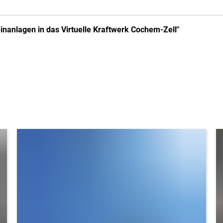
inanlagen in das Virtuelle Kraftwerk Cochem-Zell"