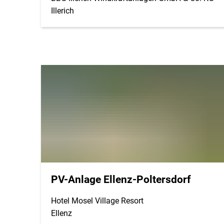
Illerich
PV-Anlage Ellenz-Poltersdorf
Hotel Mosel Village Resort
Ellenz