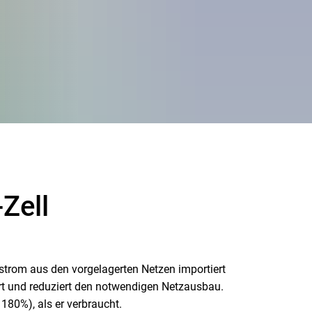
Zell
strom aus den vorgelagerten Netzen importiert
Ort und reduziert den notwendigen Netzausbau.
180%), als er verbraucht.