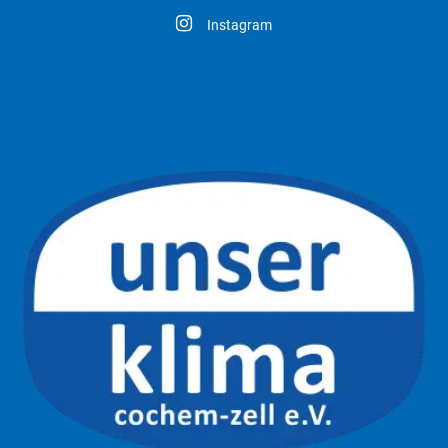
Instagram