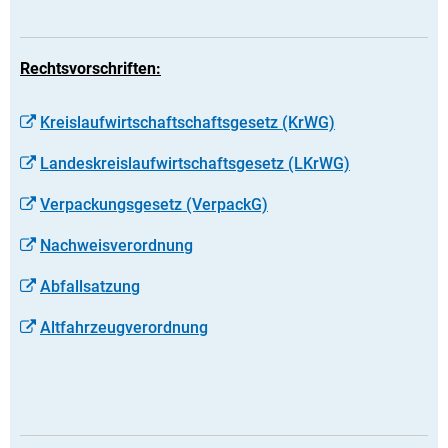
Rechtsvorschriften:
Kreislaufwirtschaftschaftsgesetz (KrWG)
Landeskreislaufwirtschaftsgesetz (LKrWG)
Verpackungsgesetz (VerpackG)
Nachweisverordnung
Abfallsatzung
Altfahrzeugverordnung