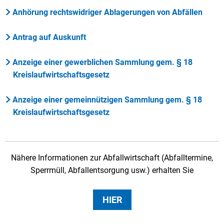
Anhörung rechtswidriger Ablagerungen von Abfällen
Antrag auf Auskunft
Anzeige einer gewerblichen Sammlung gem. § 18
Kreislaufwirtschaftsgesetz
Anzeige einer gemeinnützigen Sammlung gem. § 18
Kreislaufwirtschaftsgesetz
Nähere Informationen zur Abfallwirtschaft (Abfalltermine,
Sperrmüll, Abfallentsorgung usw.) erhalten Sie
HIER