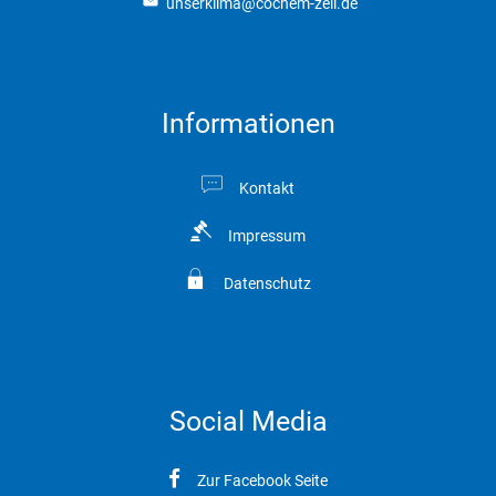
unserklima@cochem-zell.de
Informationen
Kontakt
Impressum
Datenschutz
Social Media
Zur Facebook Seite