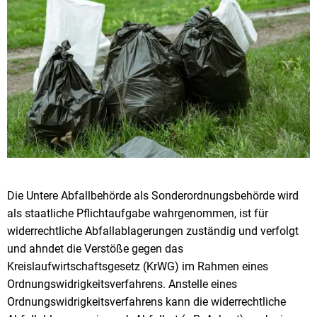
Die Untere Abfallbehörde als Sonderordnungsbehörde wird
als staatliche Pflichtaufgabe wahrgenommen, ist für
widerrechtliche Abfallablagerungen zuständig und verfolgt
und ahndet die Verstöße gegen das
Kreislaufwirtschaftsgesetz (KrWG) im Rahmen eines
Ordnungswidrigkeitsverfahrens. Anstelle eines
Ordnungswidrigkeitsverfahrens kann die widerrechtliche