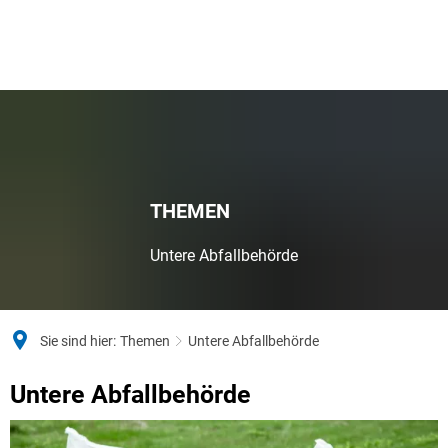
THEMEN
Untere Abfallbehörde
Sie sind hier:
Themen
Untere Abfallbehörde
Untere Abfallbehörde