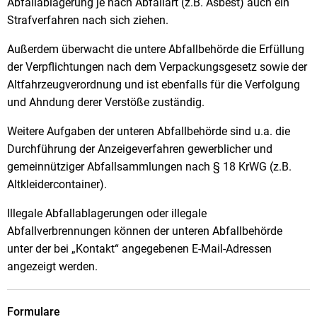
Abfallablagerung je nach Abfallart (z.B. Asbest) auch ein
Strafverfahren nach sich ziehen.
Außerdem überwacht die untere Abfallbehörde die Erfüllung
der Verpflichtungen nach dem Verpackungsgesetz sowie der
Altfahrzeugverordnung und ist ebenfalls für die Verfolgung
und Ahndung derer Verstöße zuständig.
Weitere Aufgaben der unteren Abfallbehörde sind u.a. die
Durchführung der Anzeigeverfahren gewerblicher und
gemeinnütziger Abfallsammlungen nach § 18 KrWG (z.B.
Altkleidercontainer).
Illegale Abfallablagerungen oder illegale
Abfallverbrennungen können der unteren Abfallbehörde
unter der bei „Kontakt“ angegebenen E-Mail-Adressen
angezeigt werden.
Formulare