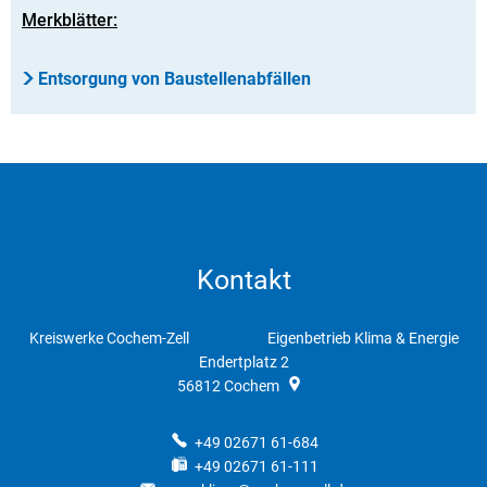
Merkblätter:
Entsorgung von Baustellenabfällen
Kontakt
Kreiswerke Cochem-Zell Eigenbetrieb Klima & Energie
Endertplatz 2
56812
Cochem
+49 02671 61-684
+49 02671 61-111