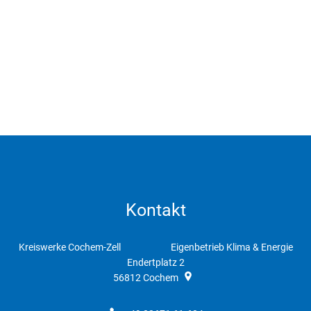
Kontakt
Kreiswerke Cochem-Zell Eigenbetrieb Klima & Energie
Endertplatz 2
56812
Cochem