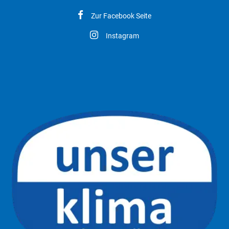
Zur Facebook Seite
Instagram