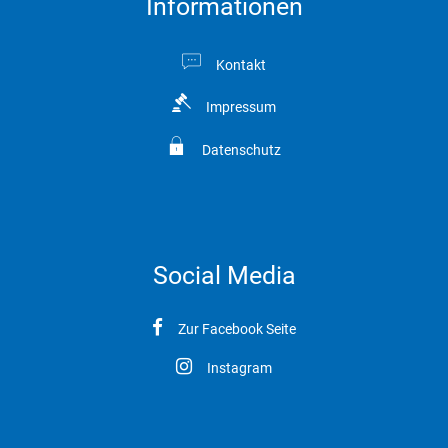
Informationen
Kontakt
Impressum
Datenschutz
Social Media
Zur Facebook Seite
Instagram