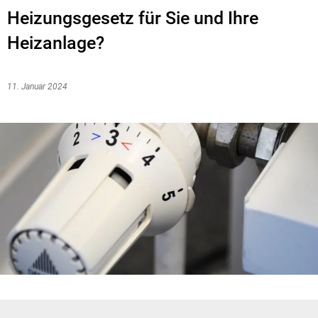
Heizungsgesetz für Sie und Ihre
Heizanlage?
11. Januar 2024