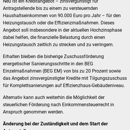
Neu ist ein Kreditangebot – zinsvergünstigt für
Antragstellende bis zu einem zu versteuernden
Haushaltseinkommen von 90.000 Euro pro Jahr – für den
Heizungstausch oder die Effizienzmaßnahmen. Dieses
Angebot soll insbesondere in der aktuellen Hochzinsphase
dabei helfen, die finanzielle Belastung durch einen
Heizungstausch zeitlich zu strecken und zu verringern.
Erhalten bleiben die bisherige Zuschussförderung
energetischer Sanierungsschritte in den BEG
Einzelmaßnahmen (BEG EM) von bis zu 20 Prozent sowie
das Angebot zinsvergünstigter Kredite mit Tilgungszuschuss
für Komplettsanierungen auf Effizienzhaus-Gebäudeniveau.
Alternativ kann auch weiterhin die Möglichkeit der
steuerlichen Förderung nach Einkommensteuerrecht in
Anspruch genommen werden.
Änderung bei der Zuständigkeit und dem Start der