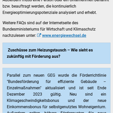
bzw. beauftragt werden, die kontinuierlich
Energieoptimierungspotenziale analysiert und erhebt.
Weitere FAQs sind auf der Internetseite des
Bundesministeriums für Wirtschaft und Klimaschutz
nachzulesen unter:
www.energiewechsel.de
Zuschüsse zum Heizungstausch – Wie sieht es
zukünftig mit Förderung aus?
Parallel zum neuen GEG wurde die Förderrichtlinie
"Bundesförderung für effiziente Gebäude –
Einzelmaßnahmen" aktualisiert und ist seit Ende
Dezember 2023 gültig. Neu sind ein
Klimageschwindigkeitsbonus und der neue
Einkommensbonus für selbstgenutztes Wohneigentum.