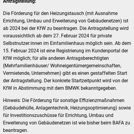
Antragstellung:
Die Förderung für den Heizungstausch (mit Ausnahme
Errichtung, Umbau und Erweiterung von Gebäudenetzen) ist
ab 2024 bei der KfW zu beantragen. Die Antragstellung wird
voraussichtlich ab dem 27. Februar 2024 für private
Selbstnutzer:innen im Einfamilienhaus möglich sein. Ab dem
15. Februar 2024 ist eine Registrierung im Kundenportal der
KfW möglich; für alle anderen Antragsberechtigten
(Mehrfamilienhäuser/ Wohneigentümergemeinschaften,
Vermietende, Unternehmen) gibt es einen gestaffelten Start
der Antragstellung. Der konkrete Startzeitpunkt wird von der
KfW in Abstimmung mit dem BMWK bekanntgegeben.
Hinweis: Die Förderung für sonstige Effizienzmaßnahmen
(Gebäudehülle, Anlagentechnik, Heizungsoptimierung) sowie
für Investitionszuschüsse für Errichtung, Umbau und
Erweiterung von Gebäudenetzen ist wie bisher beim BAFA zu
beantragen.