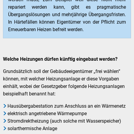
repariert werden kann, gibt es pragmatische
Übergangslösungen und mehrjährige Übergangsfristen.
In Härtefällen können Eigentümer von der Pflicht zum
Erneuerbaren Heizen befreit werden.
Welche Heizungen dürfen künftig eingebaut werden?
Grundsätzlich soll der Gebäudeeigentümer „frei wählen“
können, mit welcher Heizungsanlage er diese Vorgaben
einhält, wobei der Gesetzgeber folgende Heizungsanlagen
beispielhaft benannt hat:
Hausübergabestation zum Anschluss an ein Wärmenetz
elektrisch angetriebene Wärmepumpe
Stromdirektheizung (auch solche mit Wasserspeicher)
solarthermische Anlage