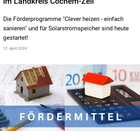
im Landkreis Cochem-Zell
Die Förderprogramme "Clever heizen - einfach
sanieren" und für Solarstromspeicher sind heute
gestartet!
12. April 2024