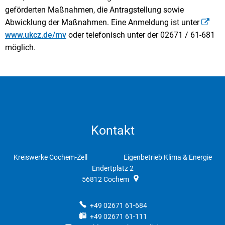
geförderten Maßnahmen, die Antragstellung sowie
Abwicklung der Maßnahmen. Eine Anmeldung ist unter
www.ukcz.de/mv
oder telefonisch unter der 02671 / 61-681
möglich.
Kontakt
Kreiswerke Cochem-Zell Eigenbetrieb Klima & Energie
Endertplatz 2
56812
Cochem
+49 02671 61-684
+49 02671 61-111