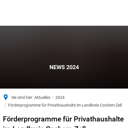
NEWS 2024
Sie sind hier:
Aktuelles
2024
Förderprogramme für Privathaushalte im Landkreis Cochem-Zell
Förderprogramme für Privathaushalte