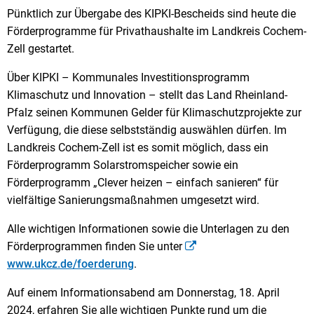
Pünktlich zur Übergabe des KIPKI-Bescheids sind heute die
Förderprogramme für Privathaushalte im Landkreis Cochem-
Zell gestartet.
Über KIPKI – Kommunales Investitionsprogramm
Klimaschutz und Innovation – stellt das Land Rheinland-
Pfalz seinen Kommunen Gelder für Klimaschutzprojekte zur
Verfügung, die diese selbstständig auswählen dürfen. Im
Landkreis Cochem-Zell ist es somit möglich, dass ein
Förderprogramm Solarstromspeicher sowie ein
Förderprogramm „Clever heizen – einfach sanieren“ für
vielfältige Sanierungsmaßnahmen umgesetzt wird.
Alle wichtigen Informationen sowie die Unterlagen zu den
Förderprogrammen finden Sie unter
www.ukcz.de/foerderung
.
Auf einem Informationsabend am Donnerstag, 18. April
2024, erfahren Sie alle wichtigen Punkte rund um die