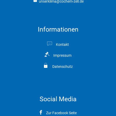
unserklima@cochem-zell.de
Informationen
Kontakt
Impressum
Datenschutz
Social Media
Zur Facebook Seite