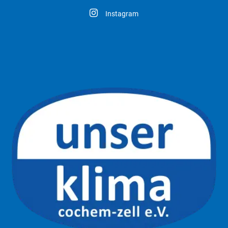
Instagram