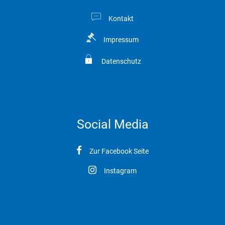
Kontakt
Impressum
Datenschutz
Social Media
Zur Facebook Seite
Instagram