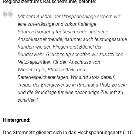
Regionalzentrums Rauschermühle, betonte:
Mit dem Ausbau der Umspannanlage sichern wir
eine zuverlässige und zukunftsfähige
Stromversorgung für bestehende und neue
Anschlussnehmende, darunter auch leistungsstarke
Kunden wie den Fliegerhorst Büchel der
Bundeswehr. Gleichzeitig schaffen wir zusätzliche
Netzkapazitäten für den Anschluss von
Windenergie-, Photovoltaik- und
Batteriespeicheranlagen. Wir sind stolz darauf,
Treiber der Energiewende in Rheinland-Pfalz zu sein
und die Grundlage für eine nachhaltige Zukunft zu
schaffen."
Hintergrund:
Das Stromnetz gliedert sich in das Hochspannungsnetz (110