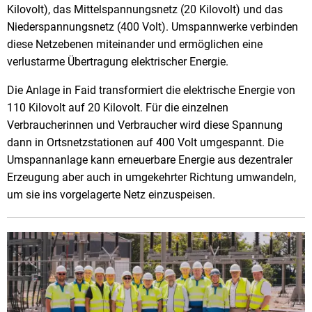
Kilovolt), das Mittelspannungsnetz (20 Kilovolt) und das
Niederspannungsnetz (400 Volt). Umspannwerke verbinden
diese Netzebenen miteinander und ermöglichen eine
verlustarme Übertragung elektrischer Energie.
Die Anlage in Faid transformiert die elektrische Energie von
110 Kilovolt auf 20 Kilovolt. Für die einzelnen
Verbraucherinnen und Verbraucher wird diese Spannung
dann in Ortsnetzstationen auf 400 Volt umgespannt. Die
Umspannanlage kann erneuerbare Energie aus dezentraler
Erzeugung aber auch in umgekehrter Richtung umwandeln,
um sie ins vorgelagerte Netz einzuspeisen.