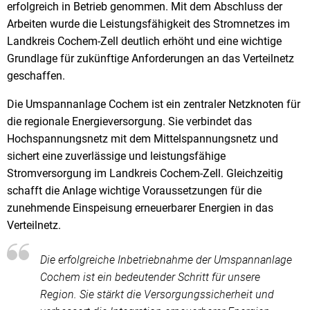
erfolgreich in Betrieb genommen. Mit dem Abschluss der
Arbeiten wurde die Leistungsfähigkeit des Stromnetzes im
Landkreis Cochem-Zell deutlich erhöht und eine wichtige
Grundlage für zukünftige Anforderungen an das Verteilnetz
geschaffen.
Die Umspannanlage Cochem ist ein zentraler Netzknoten für
die regionale Energieversorgung. Sie verbindet das
Hochspannungsnetz mit dem Mittelspannungsnetz und
sichert eine zuverlässige und leistungsfähige
Stromversorgung im Landkreis Cochem-Zell. Gleichzeitig
schafft die Anlage wichtige Voraussetzungen für die
zunehmende Einspeisung erneuerbarer Energien in das
Verteilnetz.
Die erfolgreiche Inbetriebnahme der Umspannanlage
Cochem ist ein bedeutender Schritt für unsere
Region. Sie stärkt die Versorgungssicherheit und