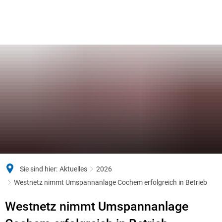
Sie sind hier:
Aktuelles
2026
Westnetz nimmt Umspannanlage Cochem erfolgreich in Betrieb
Westnetz nimmt Umspannanlage